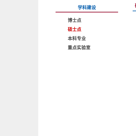
学科建设
博士点
硕士点
本科专业
重点实验室