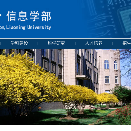
学科建设
科学研究
人才培养
招
|
|
|
|