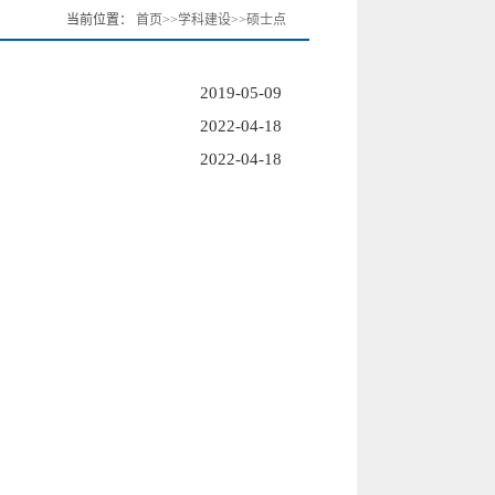
当前位置：
首页
>>
学科建设
>>
硕士点
2019-05-09
2022-04-18
2022-04-18